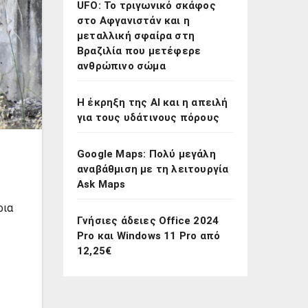
UFO: Το τριγωνικό σκάφος
στο Αφγανιστάν και η
μεταλλική σφαίρα στη
Βραζιλία που μετέφερε
ανθρώπινο σώμα
Η έκρηξη της AI και η απειλή
για τους υδάτινους πόρους
Google Maps: Πολύ μεγάλη
αναβάθμιση με τη λειτουργία
Ask Maps
ρια
Γνήσιες άδειες Office 2024
Pro και Windows 11 Pro από
12,25€