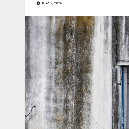
ΙΟΎΛ 9, 2026