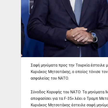
Σαφή μηνύματα προς την Τουρκία έστειλε 
Κυριάκος Μητσοτάκης, ο οποίος τόνισε τον
ασφαλείας του ΝΑΤΟ.
Σύνοδος Κορυφής του ΝΑΤΟ: Τα μηνύματα Μ
αποφασίσει για τα F-35» λέει ο Τραμπ Μετ
Κυριάκος Μητσοτάκης έστειλε σαφή μηνύματα