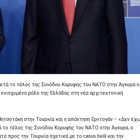
μετά το τέλος της Συνόδου Κορυφής του ΝΑΤΟ στην Άγκυρα ο
 ενισχυμένο ρόλο της Ελλάδας στη νέα αρχιτεκτονική
ητσοτάκη στην Τουρκία και η απάντηση Ερντογάν – «Δεν έχ
ά το τέλος της Συνόδου Κορυφής του ΝΑΤΟ στην Άγκυρα, ο
 προς την Τουρκία σχετικά με το casus belli και την