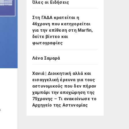
Όλες οι Ειδήσεις
Στη ΓΑΔΑ κρατείται η
46χρονη που κατηγορείται
για την επίθεση στη Marfin,
δείτε βίντεο και
φωτογραφίες
Λένα Σαμαρά
Χανιά | Διοικητική αλλά και
εισαγγελική έρευνα για τους
αστυνομικούς που δεν πήραν
χαμπάρι την αποχώρηση της
75χρονης – Τι ανακοίνωσε το
Αρχηγείο της Αστυνομίας
ω