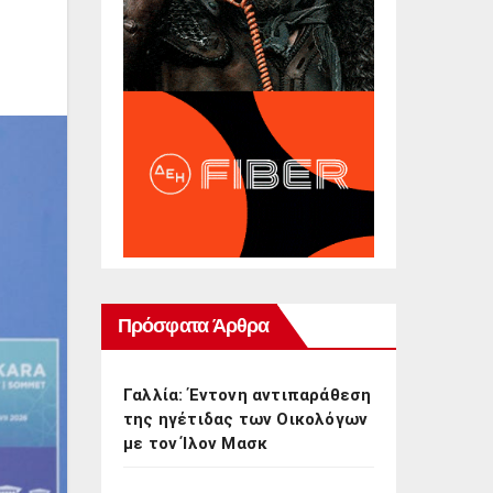
Πρόσφατα Άρθρα
Γαλλία: Έντονη αντιπαράθεση
της ηγέτιδας των Οικολόγων
με τον Ίλον Μασκ