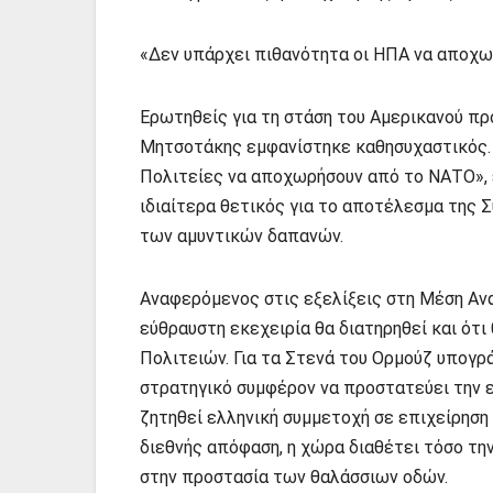
«Δεν υπάρχει πιθανότητα οι ΗΠΑ να αποχ
Ερωτηθείς για τη στάση του Αμερικανού πρ
Μητσοτάκης εμφανίστηκε καθησυχαστικός. 
Πολιτείες να αποχωρήσουν από το ΝΑΤΟ», 
ιδιαίτερα θετικός για το αποτέλεσμα της 
των αμυντικών δαπανών.
Αναφερόμενος στις εξελίξεις στη Μέση Ανα
εύθραυστη εκεχειρία θα διατηρηθεί και ότι
Πολιτειών. Για τα Στενά του Ορμούζ υπογρά
στρατηγικό συμφέρον να προστατεύει την ελ
ζητηθεί ελληνική συμμετοχή σε επιχείρηση
διεθνής απόφαση, η χώρα διαθέτει τόσο τη
στην προστασία των θαλάσσιων οδών.