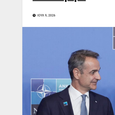
ΙΟΎΛ 9, 2026