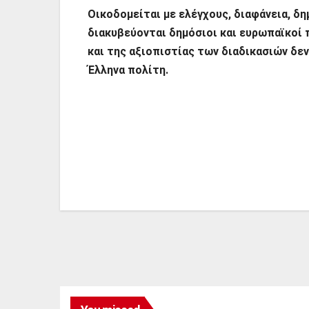
Οικοδομείται με ελέγχους, διαφάνεια, δ
διακυβεύονται δημόσιοι και ευρωπαϊκοί 
και της αξιοπιστίας των διαδικασιών δε
Έλληνα πολίτη.
Πλοήγηση
άρθρων