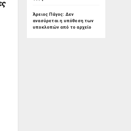
ες
Άρειος Πάγος: Δεν
ανασύρεται η υπόθεση των
υποκλοπών από το αρχείο