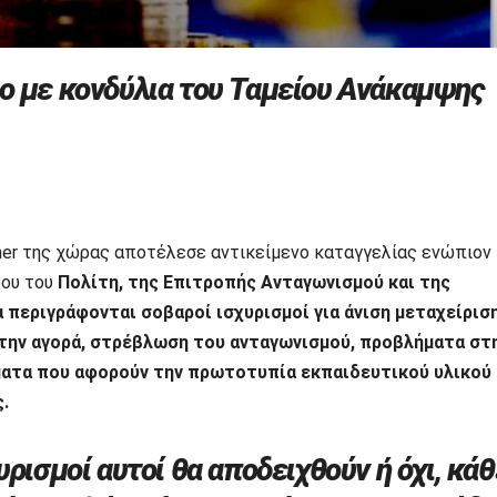
λο με κονδύλια του Ταμείου Ανάκαμψης
er της χώρας αποτέλεσε αντικείμενο καταγγελίας ενώπιον
ρου του
Πολίτη, της Επιτροπής Ανταγωνισμού και της
 περιγράφονται σοβαροί ισχυρισμοί για άνιση μεταχείρισ
την αγορά, στρέβλωση του ανταγωνισμού, προβλήματα στ
ήματα που αφορούν την πρωτοτυπία εκπαιδευτικού υλικού
.
υρισμοί αυτοί θα αποδειχθούν ή όχι, κάθ