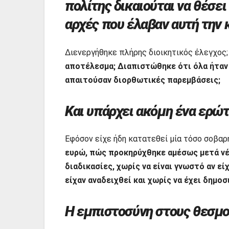
πολίτης δικαιούται να θέσει
αρχές που έλαβαν αυτή την 
Διενεργήθηκε πλήρης διοικητικός έλεγχος
αποτέλεσμα; Διαπιστώθηκε ότι όλα ήταν
απαιτούσαν διορθωτικές παρεμβάσεις;
Και υπάρχει ακόμη ένα ερώτ
Εφόσον είχε ήδη κατατεθεί μία τόσο σοβα
ευρώ, πώς προκηρύχθηκε αμέσως μετά νέ
διαδικασίες, χωρίς να είναι γνωστό αν 
είχαν αναδειχθεί και χωρίς να έχει δημο
Η εμπιστοσύνη στους θεσμού