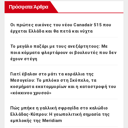
Πρόσφατα Άρθρα
Οι πρώτες εικόνες του νέου Canadair 515 που
έρχεται Ελλάδα και θα πετά και νύχτα
Το μεγάλο παζάρι με τους ανεξάρτητους: Με
ποια κόμματα φλερτάρουν οι βουλευτές που δεν
έχουν στέγη
Γιατί έβαλαν στο μάτι τα κοράλλια της
Μεσογείου: Το μπλόκο στη Σκόπελο, τα
κοσμήματα εκατομμυρίων και η καταστροφή του
«κόκκινου χρυσού»
Πώς μπήκε η γαλλική σφραγίδα στο καλώδιο
Ελλάδας-Κύπρου: Η γεωπολιτική σημασία της
εμπλοκής της Meridiam