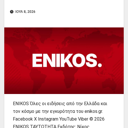
ΙΟΎΛ 8, 2026
ENIKOS Όλες οι ειδήσεις από την Ελλάδα και
τον κόσμο με την εγκυρότητα του enikos.gr.
Facebook X Instagram YouTube Viber © 2026
ENIKOS ΤΑΥΤΟΤΗΤΑ Εκδότης: Νίκος