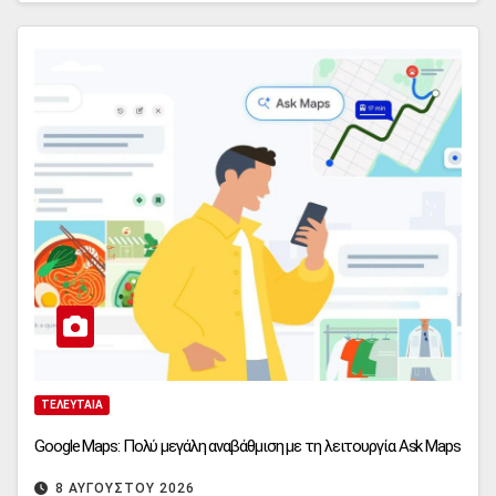
ΤΕΛΕΥΤΑΊΑ
Google Maps: Πολύ μεγάλη αναβάθμιση με τη λειτουργία Ask Maps
8 ΑΥΓΟΎΣΤΟΥ 2026