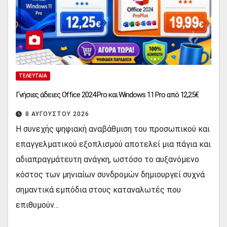
ΤΕΛΕΥΤΑΊΑ
Γνήσιες άδειες Office 2024 Pro και Windows 11 Pro από 12,25€
8 ΑΥΓΟΎΣΤΟΥ 2026
Η συνεχής ψηφιακή αναβάθμιση του προσωπικού και
επαγγελματικού εξοπλισμού αποτελεί μια πάγια και
αδιαπραγμάτευτη ανάγκη, ωστόσο το αυξανόμενο
κόστος των μηνιαίων συνδρομών δημιουργεί συχνά
σημαντικά εμπόδια στους καταναλωτές που
επιθυμούν…