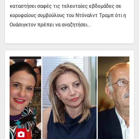
καταστήσει σαφές τις τελευταίες εβδομάδες σε
κορυφαίους συμβούλους του Ντόναλντ Τραμπ ότι η
Ουάσιγκτον πρέπει να αναζητήσει…