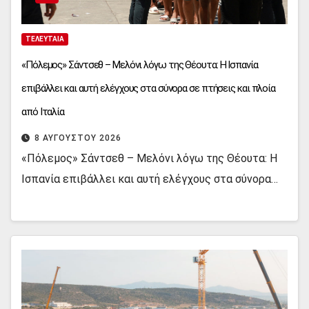
ΤΕΛΕΥΤΑΊΑ
«Πόλεμος» Σάντσεθ – Μελόνι λόγω της Θέουτα: Η Ισπανία
επιβάλλει και αυτή ελέγχους στα σύνορα σε πτήσεις και πλοία
από Ιταλία
8 ΑΥΓΟΎΣΤΟΥ 2026
«Πόλεμος» Σάντσεθ – Μελόνι λόγω της Θέουτα: Η
Ισπανία επιβάλλει και αυτή ελέγχους στα σύνορα…