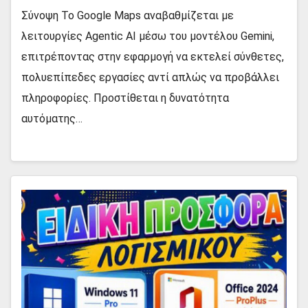
Σύνοψη Το Google Maps αναβαθμίζεται με
λειτουργίες Agentic AI μέσω του μοντέλου Gemini,
επιτρέποντας στην εφαρμογή να εκτελεί σύνθετες,
πολυεπίπεδες εργασίες αντί απλώς να προβάλλει
πληροφορίες. Προστίθεται η δυνατότητα
αυτόματης…