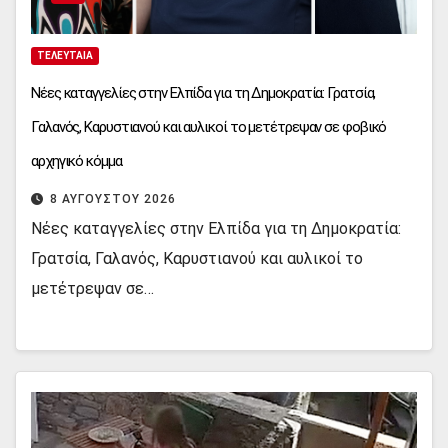
ΤΕΛΕΥΤΑΊΑ
Νέες καταγγελίες στην Ελπίδα για τη Δημοκρατία: Γρατσία,
Γαλανός, Καρυστιανού και αυλικοί το μετέτρεψαν σε φοβικό
αρχηγικό κόμμα
8 ΑΥΓΟΎΣΤΟΥ 2026
Νέες καταγγελίες στην Ελπίδα για τη Δημοκρατία:
Γρατσία, Γαλανός, Καρυστιανού και αυλικοί το
μετέτρεψαν σε…