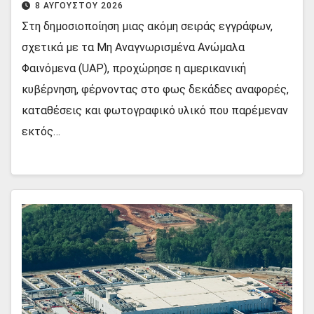
8 ΑΥΓΟΎΣΤΟΥ 2026
Στη δημοσιοποίηση μιας ακόμη σειράς εγγράφων,
σχετικά με τα Μη Αναγνωρισμένα Ανώμαλα
Φαινόμενα (UAP), προχώρησε η αμερικανική
κυβέρνηση, φέρνοντας στο φως δεκάδες αναφορές,
καταθέσεις και φωτογραφικό υλικό που παρέμεναν
εκτός…