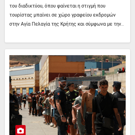
του διαδικτύου, όπου φαίνεται η στιγμή που
τουρίστας μπαίνει σε χώρο γραφείου εκδρομών
στην Αγία Πελαγία της Κρήτης και σύμφωνα με την…