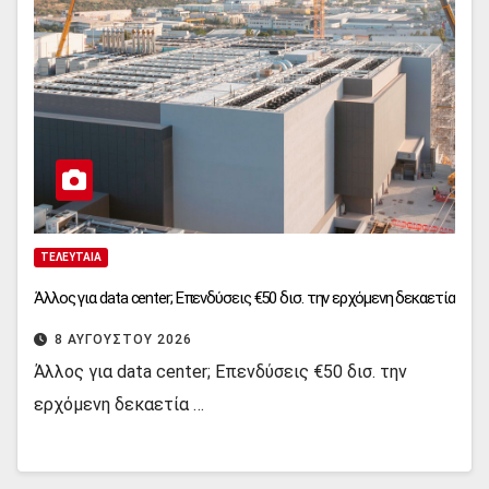
ΤΕΛΕΥΤΑΊΑ
Άλλος για data center; Επενδύσεις €50 δισ. την ερχόμενη δεκαετία
8 ΑΥΓΟΎΣΤΟΥ 2026
Άλλος για data center; Επενδύσεις €50 δισ. την
ερχόμενη δεκαετία …